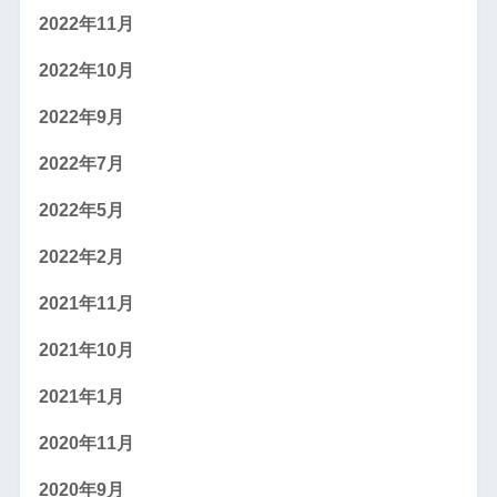
2022年11月
2022年10月
2022年9月
2022年7月
2022年5月
2022年2月
2021年11月
2021年10月
2021年1月
2020年11月
2020年9月