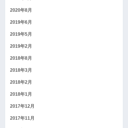
2020年8月
2019年6月
2019年5月
2019年2月
2018年8月
2018年3月
2018年2月
2018年1月
2017年12月
2017年11月