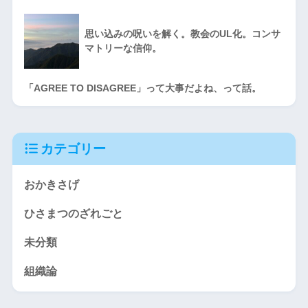
思い込みの呪いを解く。教会のUL化。コンサ
マトリーな信仰。
「AGREE TO DISAGREE」って大事だよね、って話。
カテゴリー
おかきさげ
ひさまつのざれごと
未分類
組織論