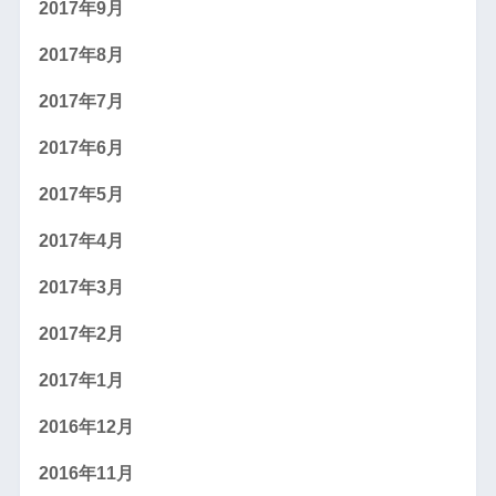
2017年9月
2017年8月
2017年7月
2017年6月
2017年5月
2017年4月
2017年3月
2017年2月
2017年1月
2016年12月
2016年11月