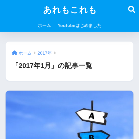
あれもこれも
ホーム
Youtubeはじめました
ホーム
2017年
「2017年1月」の記事一覧