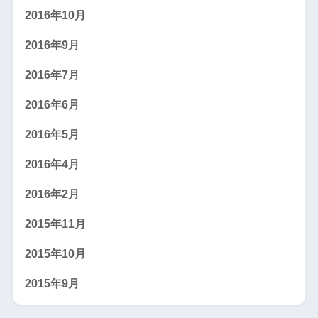
2016年10月
2016年9月
2016年7月
2016年6月
2016年5月
2016年4月
2016年2月
2015年11月
2015年10月
2015年9月