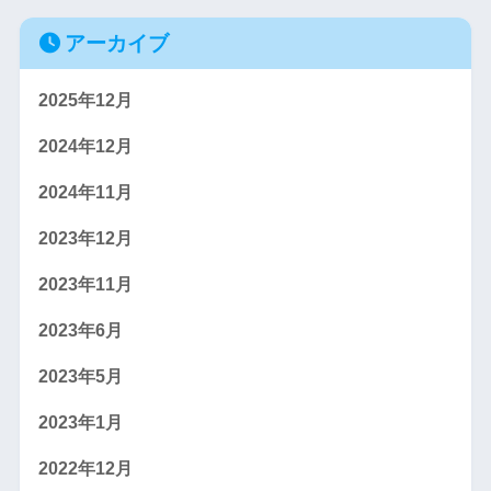
アーカイブ
2025年12月
2024年12月
2024年11月
2023年12月
2023年11月
2023年6月
2023年5月
2023年1月
2022年12月