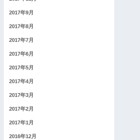
2017年9月
2017年8月
2017年7月
2017年6月
2017年5月
2017年4月
2017年3月
2017年2月
2017年1月
2016年12月