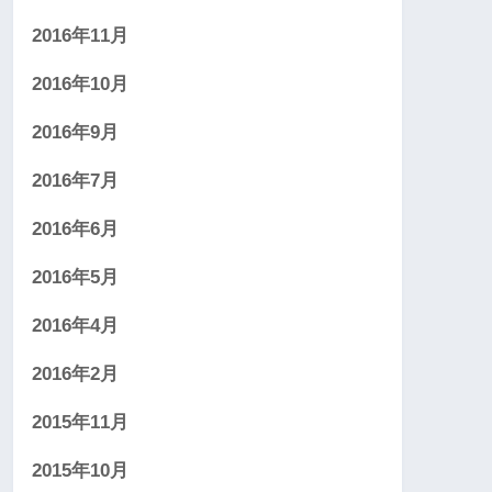
2016年11月
2016年10月
2016年9月
2016年7月
2016年6月
2016年5月
2016年4月
2016年2月
2015年11月
2015年10月