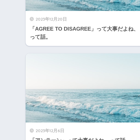
2023年12月20日
「AGREE TO DISAGREE」って大事だよね、
って話。
2023年12月6日