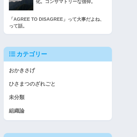
化。コンサマトリーな信仰。
「AGREE TO DISAGREE」って大事だよね、
って話。
カテゴリー
おかきさげ
ひさまつのざれごと
未分類
組織論