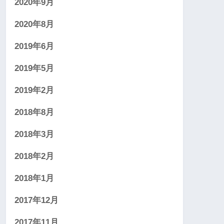
2020年9月
2020年8月
2019年6月
2019年5月
2019年2月
2018年8月
2018年3月
2018年2月
2018年1月
2017年12月
2017年11月