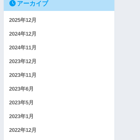
アーカイブ
2025年12月
2024年12月
2024年11月
2023年12月
2023年11月
2023年6月
2023年5月
2023年1月
2022年12月