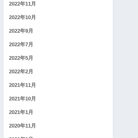
2022年11月
2022年10月
2022年9月
2022年7月
2022年5月
2022年2月
2021年11月
2021年10月
2021年1月
2020年11月