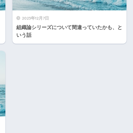
2023年12月7日
組織論シリーズについて間違っていたかも、と
いう話