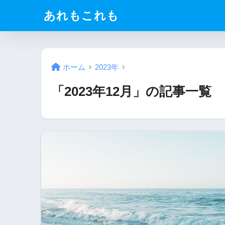
あれもこれも
ホーム
2023年
「2023年12月」の記事一覧