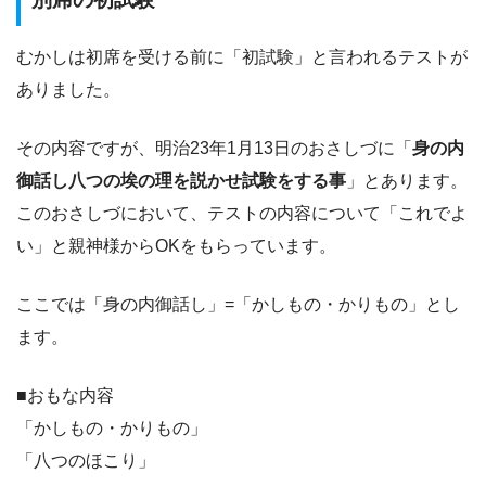
むかしは初席を受ける前に「初試験」と言われるテストが
ありました。
その内容ですが、明治23年1月13日のおさしづに「
身の内
御話し八つの埃の理を説かせ試験をする事
」とあります。
このおさしづにおいて、テストの内容について「これでよ
い」と親神様からOKをもらっています。
ここでは「身の内御話し」=「かしもの・かりもの」とし
ます。
■おもな内容
「かしもの・かりもの」
「八つのほこり」