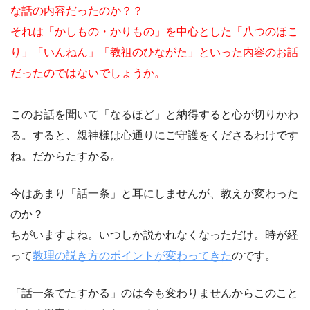
な話の内容だったのか？？
それは「かしもの・かりもの」を中心とした「八つのほこ
り」「いんねん」「教祖のひながた」といった内容のお話
だったのではないでしょうか。
このお話を聞いて「なるほど」と納得すると心が切りかわ
る。すると、親神様は心通りにご守護をくださるわけです
ね。だからたすかる。
今はあまり「話一条」と耳にしませんが、教えが変わった
のか？
ちがいますよね。いつしか説かれなくなっただけ。時が経
って
教理の説き方のポイントが変わってきた
のです。
「話一条でたすかる」のは今も変わりませんからこのこと