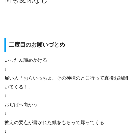
二度目のお願いづとめ
いったん諦めかける
↓
雇い人「おらいっちょ、その神様のとこ行って直接お話聞
いてくる！」
↓
おぢばへ向かう
↓
教えの要点が書かれた紙をもらって帰ってくる
↓