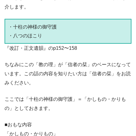
介します。
・十柱の神様の御守護
・八つのほこり
『改訂・正文遺韻』のp152〜158
ちなみにこの「教の理」が「信者の栞」のベースになって
います。この話の内容を知りたい方は「信者の栞」をお読
みください。
ここでは「十柱の神様の御守護」＝「かしもの・かりも
の」としておきます。
■おもな内容
「かしもの・かりもの」