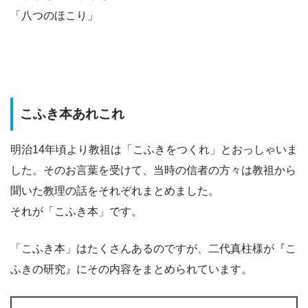
「八つのほこり」
こふき本あれこれ
明治14年頃より教祖は「こふきをつくれ」とおっしゃいま
した。そのお言葉を受けて、当時の信者の方々は教祖から
聞いた教理の話をそれぞれまとめました。
それが「こふき本」です。
「こふき本」はたくさんあるのですが、二代真柱様が『こ
ふきの研究』にその内容をまとめられています。