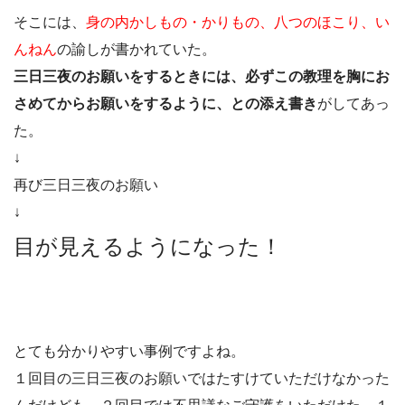
そこには、
身の内かしもの・かりもの、八つのほこり、い
んねん
の諭しが書かれていた。
三日三夜のお願いをするときには、必ずこの教理を胸にお
さめてからお願いをするように、との添え書き
がしてあっ
た。
↓
再び三日三夜のお願い
↓
目が見えるようになった！
とても分かりやすい事例ですよね。
１回目の三日三夜のお願いではたすけていただけなかった