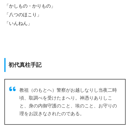
「かしもの・かりもの」
「八つのほこり」
「いんねん」
初代真柱手記
教祖（のもとへ）警察がお越しなりし当夜二時
頃、取調べを受けたまへり。神憑りありしこ
と、身の内御守護のこと、埃のこと、お守りの
理をお説きなされたのである。