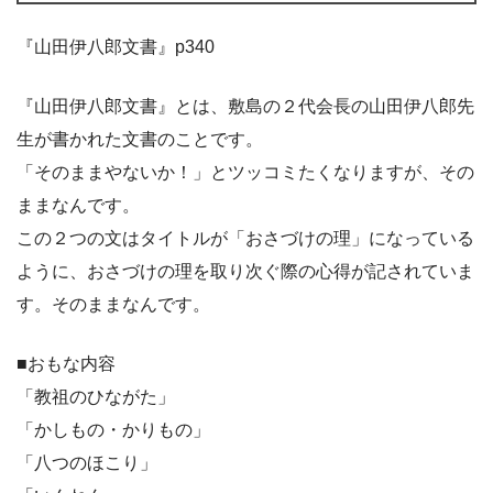
『山田伊八郎文書』p340
『山田伊八郎文書』とは、敷島の２代会長の山田伊八郎先
生が書かれた文書のことです。
「そのままやないか！」とツッコミたくなりますが、その
ままなんです。
この２つの文はタイトルが「おさづけの理」になっている
ように、おさづけの理を取り次ぐ際の心得が記されていま
す。そのままなんです。
■おもな内容
「教祖のひながた」
「かしもの・かりもの」
「八つのほこり」