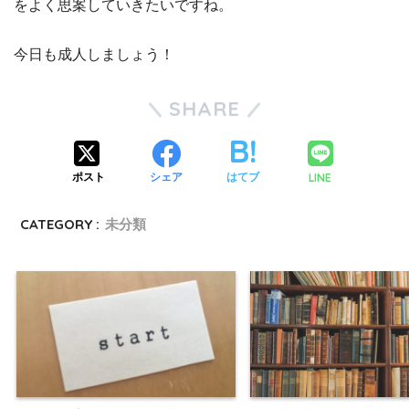
をよく思案していきたいですね。
今日も成人しましょう！
SHARE
LINE
ポスト
シェア
はてブ
CATEGORY :
未分類