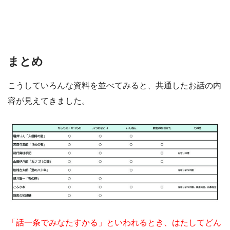
まとめ
こうしていろんな資料を並べてみると、共通したお話の内
容が見えてきました。
「話一条でみなたすかる」といわれるとき、はたしてどん