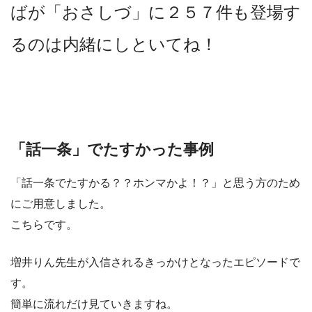
ばが「おさしづ」に２５７件も登場す
るのは内緒にしといてね！
「話一条」でたすかった事例
「話一条でたすかる？？ホンマかよ！？」と思う方のため
にご用意しました。
こちらです。
増井りん先生が入信されるきっかけとなったエピソードで
す。
簡単に流れだけ見ていきますね。