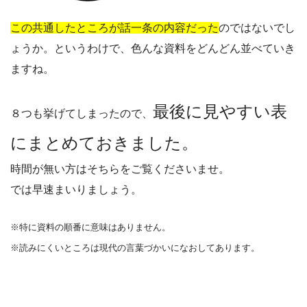
この共通したところが話一条の内容だった
のではないでし
ょうか。というわけで、色んな資料をどんどん並べていき
ますね。
最後に見やすい表
８つも挙げてしまったので、
にまとめておきました。
時間が無い方はそちらをご覧くださいませ。
では早速まいりましょう。
※特に資料の順番に意味はありません。
※読みにくいところは現代の言葉づかいになおしてあります。