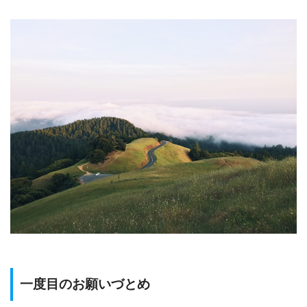
一度目のお願いづとめ