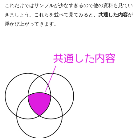
これだけではサンプルが少なすぎるので他の資料も見てい
きましょう。これらを並べて見てみると、
共通した内容
が
浮かび上がってきます。